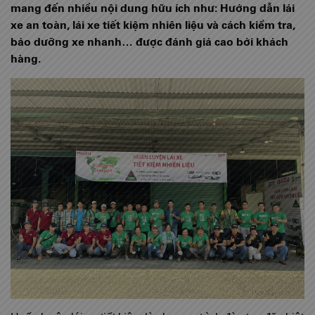
mang đến nhiều nội dung hữu ích như: Hướng dẫn lái
xe an toàn, lái xe tiết kiệm nhiên liệu và cách kiểm tra,
bảo dưỡng xe nhanh… được đánh giá cao bởi khách
hàng.