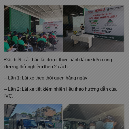
Đặc biệt, các bác tài được thực hành lái xe trên cung
đường thử nghiệm theo 2 cách:
– Lần 1: Lái xe theo thói quen hằng ngày
– Lần 2: Lái xe tiết kiệm nhiên liệu theo hướng dẫn của
IVC.