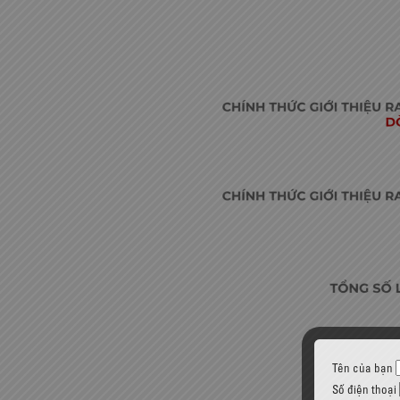
Tên của bạn
Số điện thoại