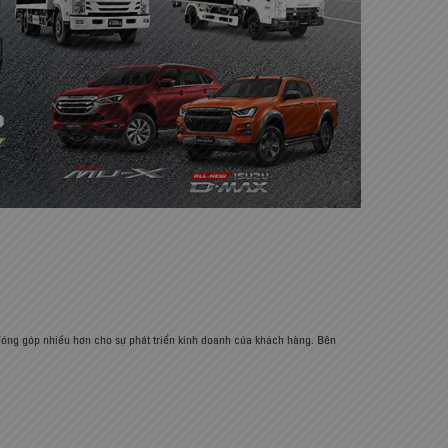
đóng góp nhiều hơn cho sự phát triển kinh doanh của khách hàng. Bên