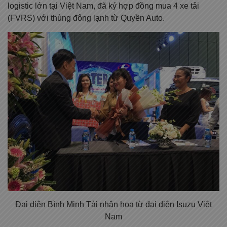
logistic lớn tại Việt Nam, đã ký hợp đồng mua 4 xe tải
(FVRS) với thùng đông lạnh từ Quyền Auto.
Đại diện Bình Minh Tải nhận hoa từ đại diện Isuzu Việt
Nam