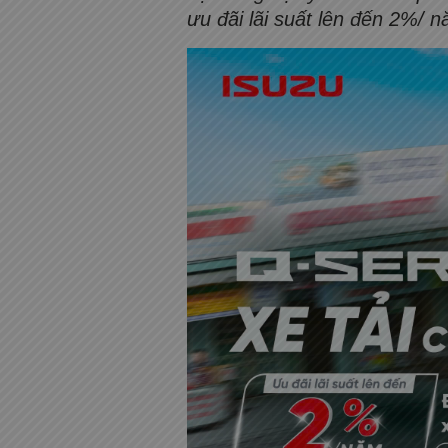
ưu đãi lãi suất lên đến 2%/ 