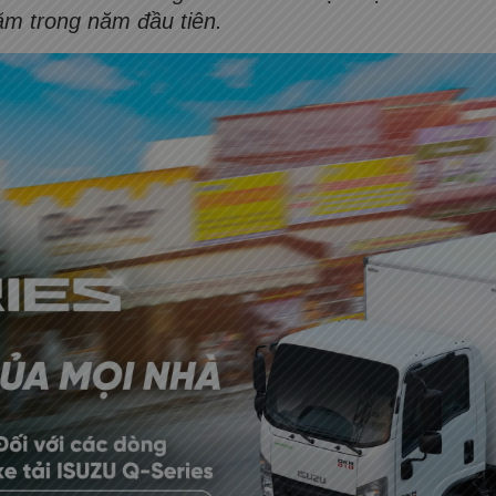
năm trong năm đầu tiên.