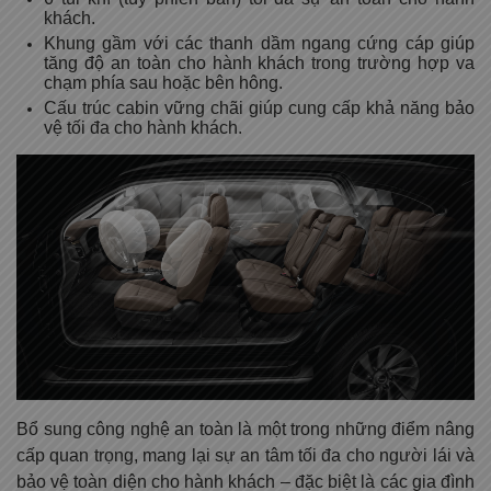
khách.
Khung gầm với các thanh dầm ngang cứng cáp giúp
tăng độ an toàn cho hành khách trong trường hợp va
chạm phía sau hoặc bên hông.
Cấu trúc cabin vững chãi giúp cung cấp khả năng bảo
vệ tối đa cho hành khách.
Bổ sung công nghệ an toàn là một trong những điểm nâng
cấp quan trọng, mang lại sự an tâm tối đa cho người lái và
bảo vệ toàn diện cho hành khách – đặc biệt là các gia đình