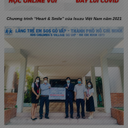
Chương trình “Heart & Smile” của Isuzu Việt Nam năm 2021