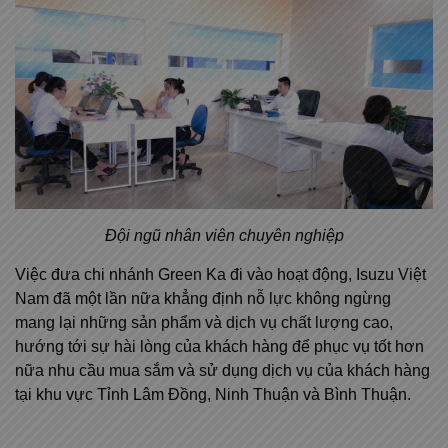
Đội ngũ nhân viên chuyên nghiệp
Việc đưa chi nhánh Green Ka đi vào hoạt động, Isuzu Việt
Nam đã một lần nữa khẳng định nỗ lực không ngừng
mang lại những sản phẩm và dịch vụ chất lượng cao,
hướng tới sự hài lòng của khách hàng để phục vụ tốt hơn
nữa nhu cầu mua sắm và sử dụng dịch vụ của khách hàng
tại khu vực Tỉnh Lâm Đồng, Ninh Thuận và Bình Thuận.