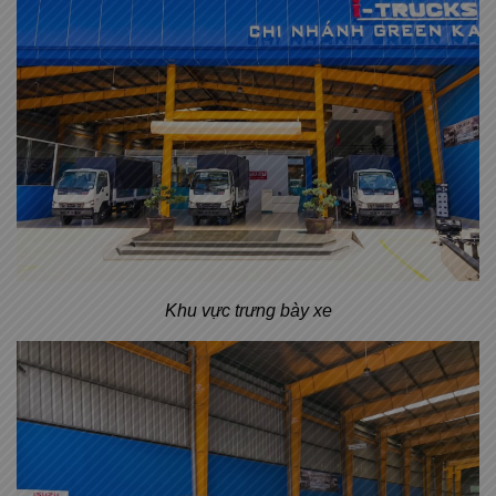
Khu vực trưng bày xe