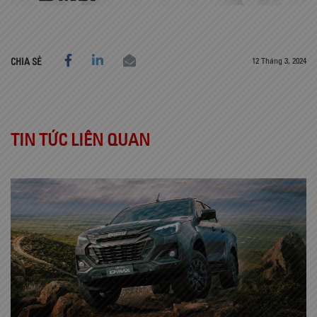
12 Tháng 3, 2024
CHIA SẺ
TIN TỨC LIÊN QUAN