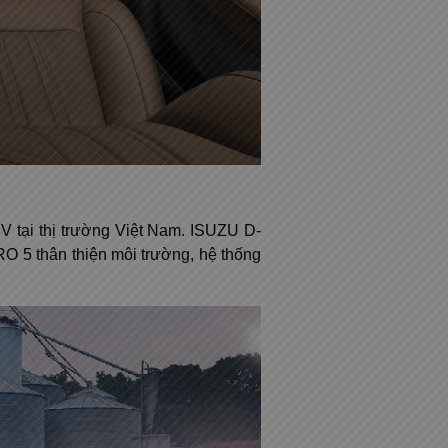
UV tại thị trường Việt Nam. ISUZU D-
RO 5 thân thiện môi trường, hệ thống