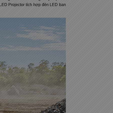
i-LED Projector tích hợp đèn LED ban