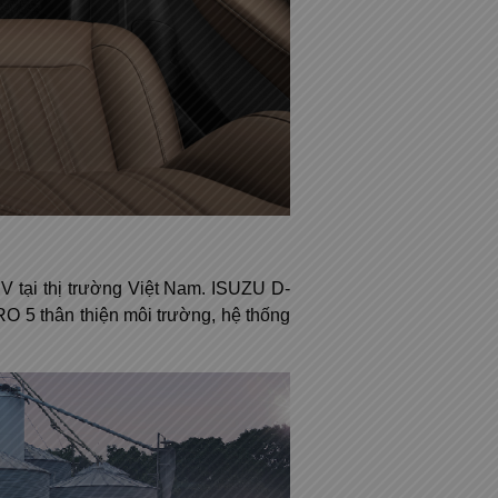
UV tại thị trường Việt Nam. ISUZU D-
RO 5 thân thiện môi trường, hệ thống