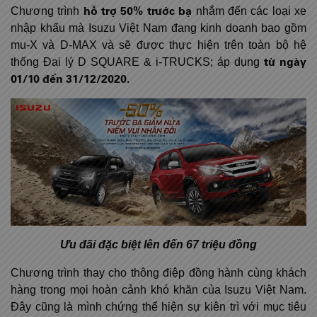
hỗ trợ 50% trước bạ
Chương trình
nhắm đến các loại xe
nhập khẩu mà Isuzu Việt Nam đang kinh doanh bao gồm
mu-X và D-MAX và sẽ được thực hiện trên toàn bộ hệ
từ ngày
thống Đại lý D SQUARE & i-TRUCKS; áp dụng
01/10 đến 31/12/2020.
Ưu đãi đặc biệt lên đến 67 triệu đồng
Chương trình thay cho thông điệp đồng hành cùng khách
hàng trong mọi hoàn cảnh khó khăn của Isuzu Việt Nam.
Đây cũng là mình chứng thể hiện sự kiên trì với mục tiêu