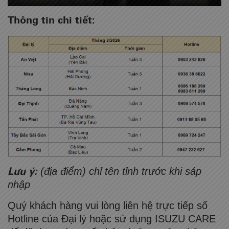
Thông tin chi tiết:
Lưu ý:
(địa điểm) chỉ tên tỉnh trước khi sáp
nhập
Quý khách hàng vui lòng liên hệ trực tiếp số
Hotline của Đại lý hoặc sử dụng ISUZU CARE