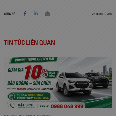
27 Tháng 1, 2026
CHIA SẺ
TIN TỨC LIÊN QUAN