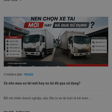
3 THÁNG 8, 2026
-
TRUCKS
Có nên mua xe tải mới hay xe tải đã qua sử dụng?
Đối với nhiều doanh nghiệp, việc đầu tư xe tải luôn là bài toán…