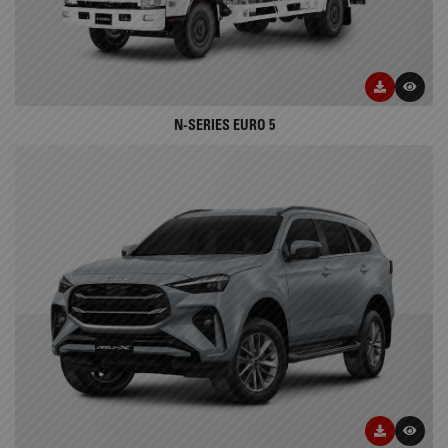
N-SERIES EURO 5