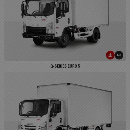
Q-SERIES EURO 5