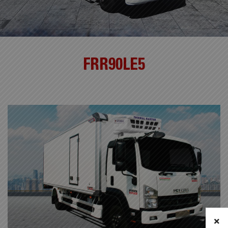
FRR90LE5