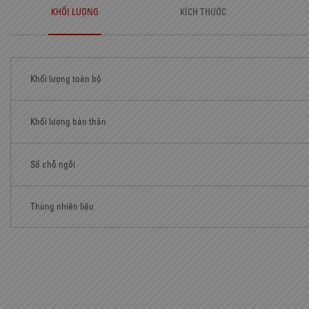
KHỐI LƯỢNG
KÍCH THƯỚC
Khối lượng toàn bộ
Khối lượng bản thân
Số chỗ ngồi
Thùng nhiên liệu