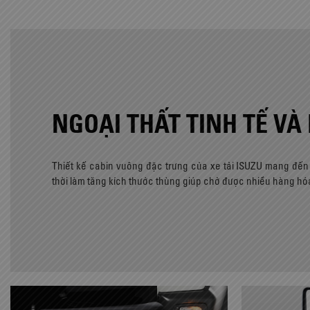
NGOẠI THẤT TINH TẾ VÀ 
Thiết kế cabin vuông đặc trưng của xe tải ISUZU mang đến
thời làm tăng kích thước thùng giúp chở được nhiều hàng hó