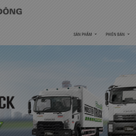
SẢN PHẨM
PHIÊN BẢN