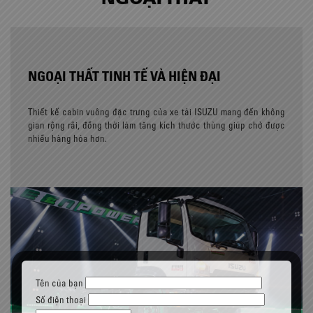
NGOẠI THẤT TINH TẾ VÀ HIỆN ĐẠI
Thiết kế cabin vuông đặc trưng của xe tải ISUZU mang đến không
gian rộng rãi, đồng thời làm tăng kích thước thùng giúp chở được
nhiều hàng hóa hơn.
Tên của bạn
Số điện thoại