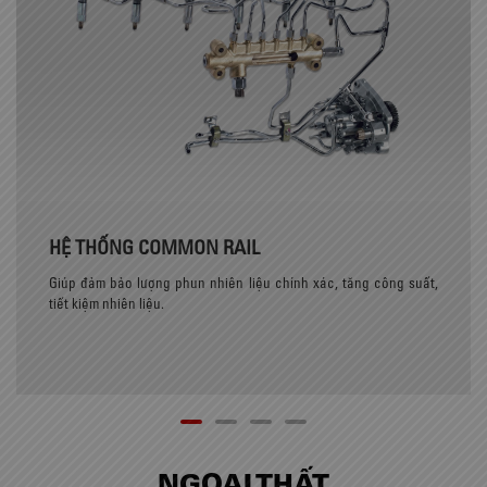
HỆ THỐNG COMMON RAIL
Giúp đảm bảo lượng phun nhiên liệu chính xác, tăng công suất,
tiết kiệm nhiên liệu.
NGOẠI THẤT