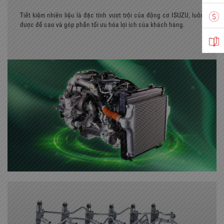
Tiết kiệm nhiên liệu là đặc tính vượt trội của động cơ ISUZU, luôn
được đề cao và góp phần tối ưu hóa lợi ích của khách hàng.